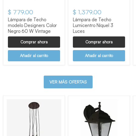
$ 779.00
$ 1,379.00
Lámpara de Techo
Lámpara de Techo
modelo Designers Color
Lumicentro Níquel 3
Negro 60 W Vintage
Luces
Comprar ahora
Comprar ahora
Añadir al carrito
Añadir al carrito
VER MÁS OFERTAS