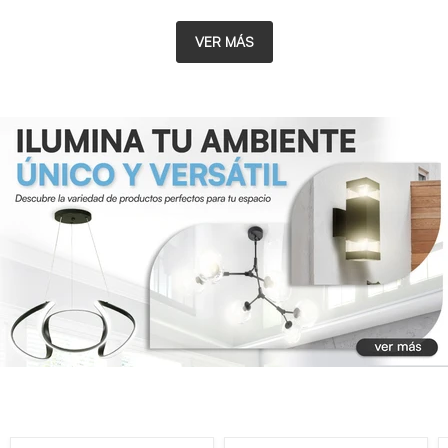
VER MÁS