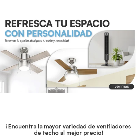
¡Encuentra la mayor variedad de ventiladores
de techo al mejor precio!