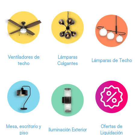
Ventiladores de
Lámparas
Lámparas de Techo
techo
Colgantes
Mesa, escritorio y
Ofertas de
Iluminación Exterior
piso
Liquidación