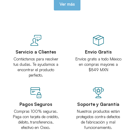
Ver más
Servicio a Clientes
Envío Gratis
Contáctanos para resolver
Envíos gratis a todo México
tus dudas. Te ayudamos a
en compras mayores a
encontrar el producto
$849 MXN
perfecto.
Pagos Seguros
Soporte y Garantía
Compras 100% seguras.
Nuestros productos están
Paga con tarjeta de crédito,
protegidos contra defectos
débito, transferencia,
de fabricación y mal
efectivo en Oxxo.
funcionamiento.