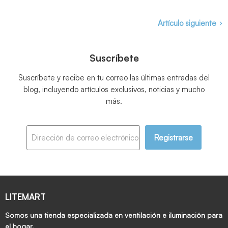
Artículo siguiente
Suscríbete
Suscríbete y recibe en tu correo las últimas entradas del
blog, incluyendo artículos exclusivos, noticias y mucho
más.
Registrarse
Dirección de correo electrónico
LITEMART
Somos una tienda especializada en ventilación e iluminación para
el hogar.