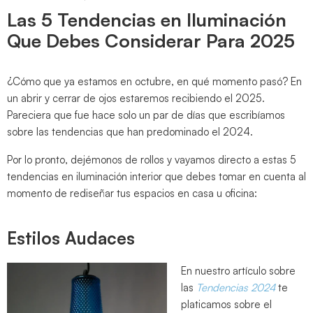
Las 5 Tendencias en Iluminación
Que Debes Considerar Para 2025
¿Cómo que ya estamos en octubre, en qué momento pasó? En
un abrir y cerrar de ojos estaremos recibiendo el 2025.
Pareciera que fue hace solo un par de días que escribíamos
sobre las tendencias que han predominado el 2024.
Por lo pronto, dejémonos de rollos y vayamos directo a estas 5
tendencias en iluminación interior que debes tomar en cuenta al
momento de rediseñar tus espacios en casa u oficina:
Estilos Audaces
En nuestro artículo sobre
las
Tendencias 2024
te
platicamos sobre el