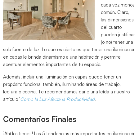
cada vez menos
común. Claro,
las dimensiones
del cuarto
pueden justificar
(o no) tener una
sola fuente de luz. Lo que es cierto es que tener una iluminación
en capas le brinda dinamismo a una habitación y permite
acentuar elementos importantes de tu espacio.
Además, incluir una iluminación en capas puede tener un
propósito funcional también, iluminando áreas de trabajo,
lectura o cocina. Te recomendamos darle una leída a nuestro
artículo '
Cómo la Luz Afecta la Productividad
'.
Comentarios Finales
¡Ahí los tienes! Las 5 tendencias más importantes en iluminación