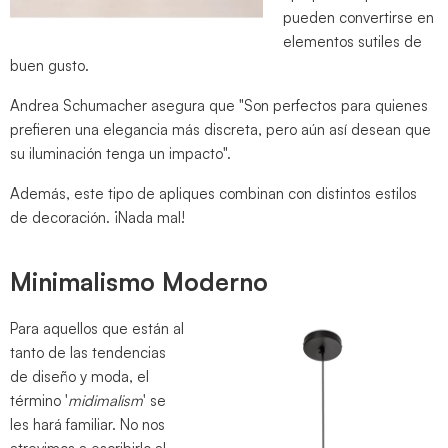
pueden convertirse en
elementos sutiles de
buen gusto.
Andrea Schumacher asegura que "Son perfectos para quienes
prefieren una elegancia más discreta, pero aún así desean que
su iluminación tenga un impacto".
Además, este tipo de apliques combinan con distintos estilos
de decoración. ¡Nada mal!
Minimalismo Moderno
Para aquellos que están al
tanto de las tendencias
de diseño y moda, el
término '
midimalism
' se
les hará familiar. No nos