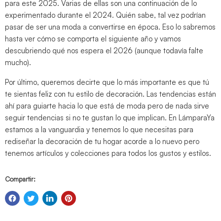
para este 2025. Varias de ellas son una continuación de lo
experimentado durante el 2024. Quién sabe, tal vez podrían
pasar de ser una moda a convertirse en época. Eso lo sabremos
hasta ver cómo se comporta el siguiente año y vamos
descubriendo qué nos espera el 2026 (aunque todavía falte
mucho).
Por último, queremos decirte que lo más importante es que tú
te sientas feliz con tu estilo de decoración. Las tendencias están
ahí para guiarte hacia lo que está de moda pero de nada sirve
seguir tendencias si no te gustan lo que implican. En LámparaYa
estamos a la vanguardia y tenemos lo que necesitas para
rediseñar la decoración de tu hogar acorde a lo nuevo pero
tenemos artículos y colecciones para todos los gustos y estilos.
Compartir: