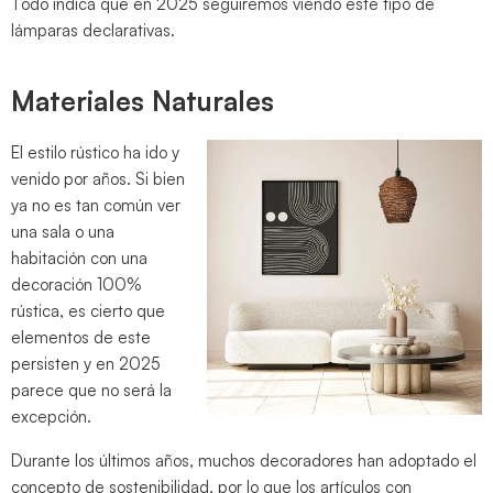
Todo indica que en 2025 seguiremos viendo este tipo de
lámparas declarativas.
Materiales Naturales
El estilo rústico ha ido y
venido por años. Si bien
ya no es tan común ver
una sala o una
habitación con una
decoración 100%
rústica, es cierto que
elementos de este
persisten y en 2025
parece que no será la
excepción.
Durante los últimos años, muchos decoradores han adoptado el
concepto de sostenibilidad, por lo que los artículos con