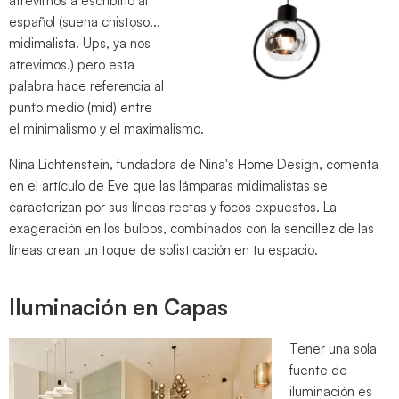
atrevimos a escribirlo al
español (suena chistoso...
midimalista. Ups, ya nos
atrevimos.) pero esta
palabra hace referencia al
punto medio (mid) entre
el minimalismo y el maximalismo.
Nina Lichtenstein, fundadora de Nina's Home Design, comenta
en el artículo de Eve que las lámparas midimalistas se
caracterizan por sus líneas rectas y focos expuestos. La
exageración en los bulbos, combinados con la sencillez de las
líneas crean un toque de sofisticación en tu espacio.
Iluminación en Capas
Tener una sola
fuente de
iluminación es