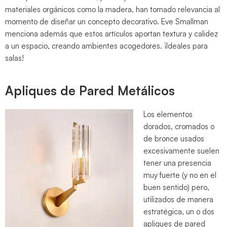
materiales orgánicos como la madera, han tomado relevancia al
momento de diseñar un concepto decorativo. Eve Smallman
menciona además que estos artículos aportan textura y calidez
a un espacio, creando ambientes acogedores. ¡Ideales para
salas!
Apliques de Pared Metálicos
Los elementos
dorados, cromados o
de bronce usados
excesivamente suelen
tener una presencia
muy fuerte (y no en el
buen sentido) pero,
utilizados de manera
estratégica, un o dos
apliques de pared