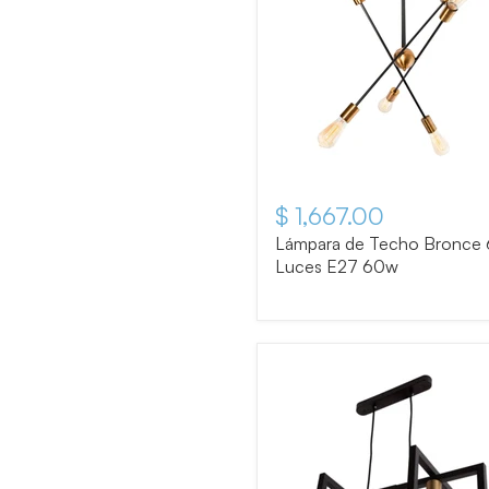
$ 1,667.00
Lámpara de Techo Bronce 
Luces E27 60w