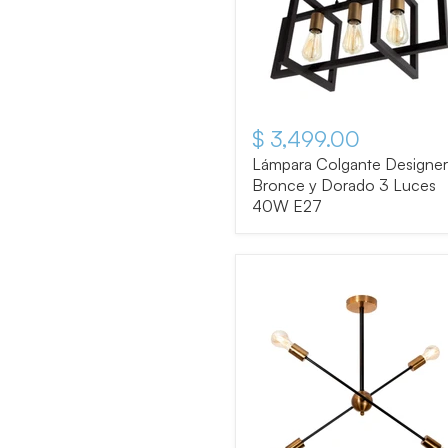
$ 3,499.00
Lámpara Colgante Designer
Bronce y Dorado 3 Luces
40W E27