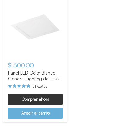
$ 300.00
Panel LED Color Blanco
General Lighting de 1 Luz
2 Reseñas
Comprar ahora
Añadir al carrito