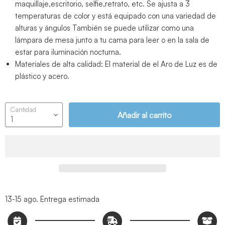
maquillaje,escritorio, selfie,retrato, etc. Se ajusta a 3
temperaturas de color y está equipado con una variedad de
alturas y ángulos También se puede utilizar como una
lámpara de mesa junto a tu cama para leer o en la sala de
estar para iluminación nocturna.
Materiales de alta calidad: El material de el Aro de Luz es de
plástico y acero.
Cantidad
Añadir al carrito
13-15 ago.
Entrega estimada