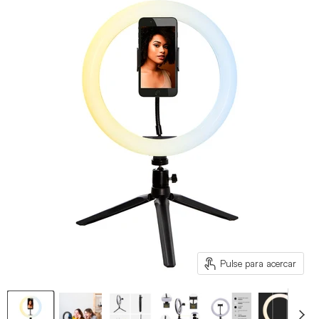
Pulse para acercar