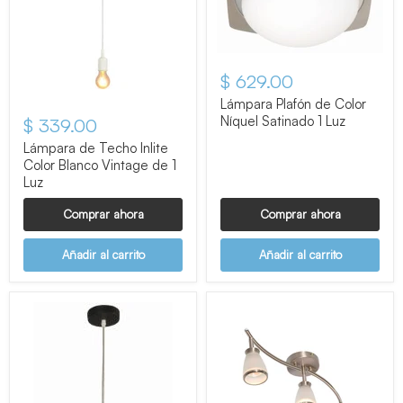
$ 629.00
Lámpara Plafón de Color
Níquel Satinado 1 Luz
$ 339.00
Lámpara de Techo Inlite
Color Blanco Vintage de 1
Luz
Comprar ahora
Comprar ahora
Añadir al carrito
Añadir al carrito