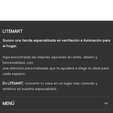
LITEMART
Somos una tienda especializada en ventilación e iluminación para
el hogar.
Aquí encontrarás las mejores opciones en estilo, diseño y
funcionalidad, con
una atención personalizada que te ayudará a elegir lo ideal para
cada espacio.
En LITEMART
, convertir tu casa en un lugar más cómodo y
estético es nuestra especialidad.
MENÚ