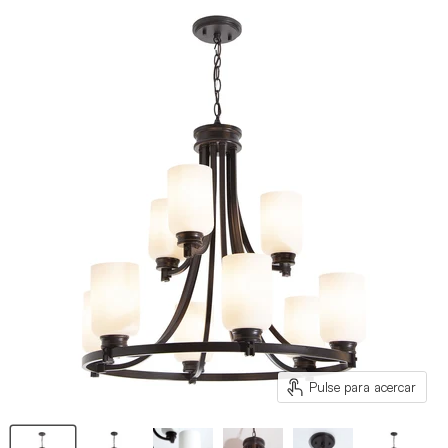
Pulse para acercar