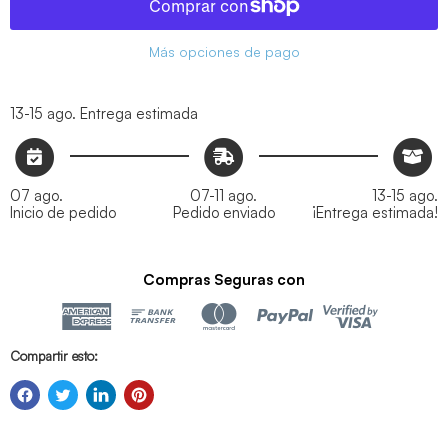
Más opciones de pago
13-15 ago.
Entrega estimada
07 ago.
07-11 ago.
13-15 ago.
Inicio de pedido
Pedido enviado
¡Entrega estimada!
Compras Seguras con
Compartir esto: