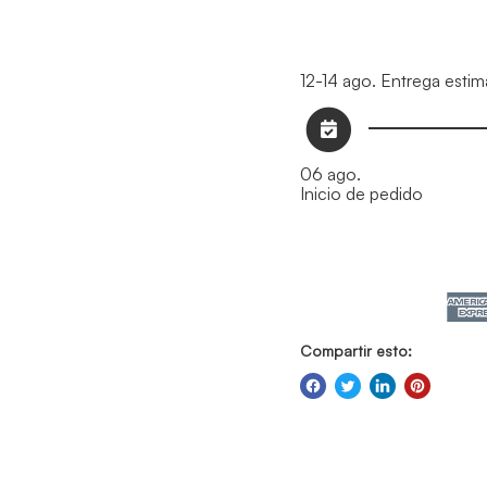
12-14 ago.
Entrega estim
06 ago.
Inicio de pedido
Compartir esto: