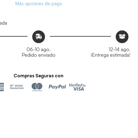
Más opciones de pago
ada
06-10 ago.
12-14 ago.
Pedido enviado
¡Entrega estimada!
Compras Seguras con