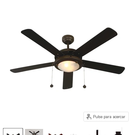
Pulse para acercar