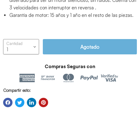
diseñado para ser un motor silencioso, sin ruidos. Cuenta con
3 velocidades con interruptor en reversa .
Garantía de motor: 15 años y 1 año en el resto de las piezas.
Cantidad
Agotado
Compras Seguras con
Compartir esto: