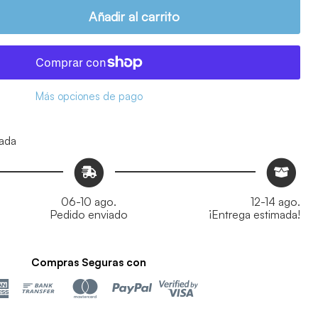
Añadir al carrito
Más opciones de pago
ada
06-10 ago.
12-14 ago.
Pedido enviado
¡Entrega estimada!
Compras Seguras con