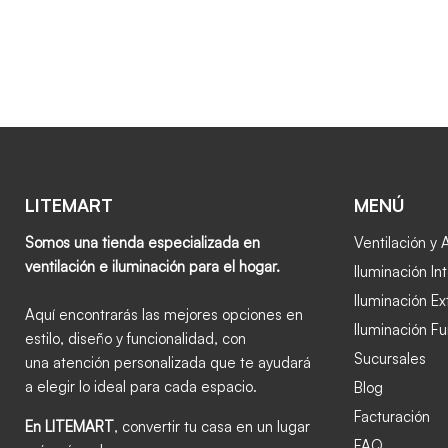
LITEMART
MENÚ
Somos una tienda especializada en
Ventilación y 
ventilación e iluminación para el hogar.
Iluminación Int
Iluminación Ex
Aquí encontrarás las mejores opciones en
Iluminación Fu
estilo, diseño y funcionalidad, con
Sucursales
una atención personalizada que te ayudará
a elegir lo ideal para cada espacio.
Blog
Facturación
En LITEMART
, convertir tu casa en un lugar
FAQ