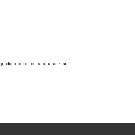
ga clic o desplácese para acercar