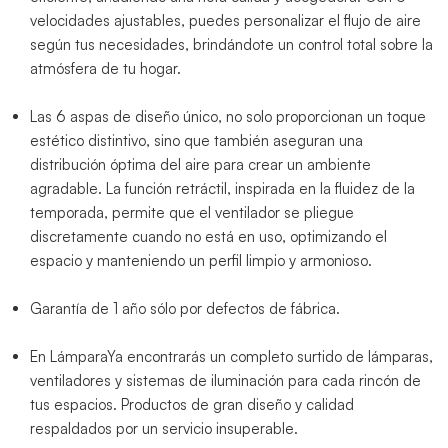
velocidades ajustables, puedes personalizar el flujo de aire
según tus necesidades, brindándote un control total sobre la
atmósfera de tu hogar.
Las 6 aspas de diseño único, no solo proporcionan un toque
estético distintivo, sino que también aseguran una
distribución óptima del aire para crear un ambiente
agradable. La función retráctil, inspirada en la fluidez de la
temporada, permite que el ventilador se pliegue
discretamente cuando no está en uso, optimizando el
espacio y manteniendo un perfil limpio y armonioso.
Garantía de 1 año sólo por defectos de fábrica.
En LámparaYa encontrarás un completo surtido de lámparas,
ventiladores y sistemas de iluminación para cada rincón de
tus espacios. Productos de gran diseño y calidad
respaldados por un servicio insuperable.