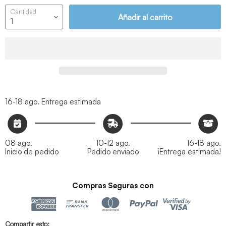
Cantidad
Añadir al carrito
16-18 ago.
Entrega estimada
08 ago.
10-12 ago.
16-18 ago.
Inicio de pedido
Pedido enviado
¡Entrega estimada!
Compras Seguras con
Compartir esto: