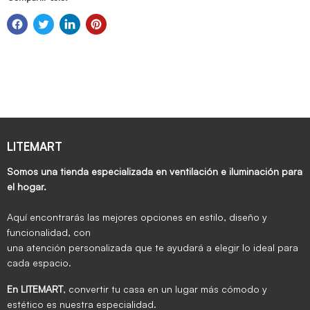
LITEMART
Somos una tienda especializada en ventilación e iluminación para
el hogar.
Aquí encontrarás las mejores opciones en estilo, diseño y
funcionalidad, con
una atención personalizada que te ayudará a elegir lo ideal para
cada espacio.
En LITEMART
, convertir tu casa en un lugar más cómodo y
estético es nuestra especialidad.