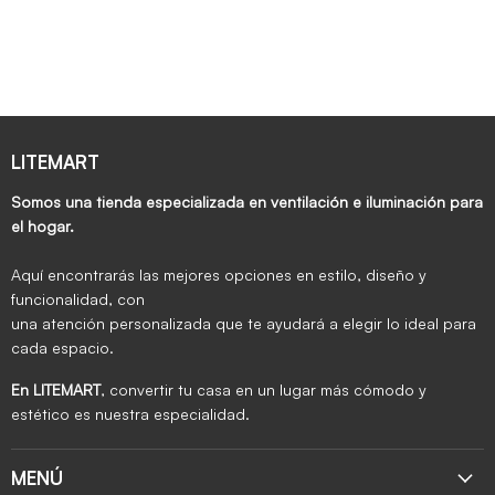
LITEMART
Somos una tienda especializada en ventilación e iluminación para
el hogar.
Aquí encontrarás las mejores opciones en estilo, diseño y
funcionalidad, con
una atención personalizada que te ayudará a elegir lo ideal para
cada espacio.
En LITEMART
, convertir tu casa en un lugar más cómodo y
estético es nuestra especialidad.
MENÚ