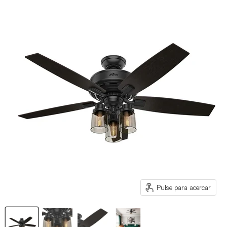
Pulse para acercar