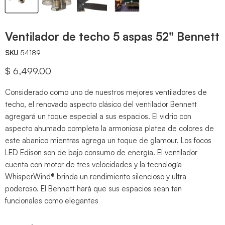
Ventilador de techo 5 aspas 52" Bennett
SKU
54189
Precio actual
$ 6,499.00
Considerado como uno de nuestros mejores ventiladores de
techo, el renovado aspecto clásico del ventilador Bennett
agregará un toque especial a sus espacios. El vidrio con
aspecto ahumado completa la armoniosa platea de colores de
este abanico mientras agrega un toque de glamour. Los focos
LED Edison son de bajo consumo de energía. El ventilador
cuenta con motor de tres velocidades y la tecnología
WhisperWind® brinda un rendimiento silencioso y ultra
poderoso. El Bennett hará que sus espacios sean tan
funcionales como elegantes