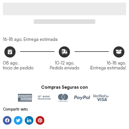
16-18 ago.
Entrega estimada
08 ago.
10-12 ago.
16-18 ago.
Inicio de pedido
Pedido enviado
¡Entrega estimada!
Compras Seguras con
Compartir esto: