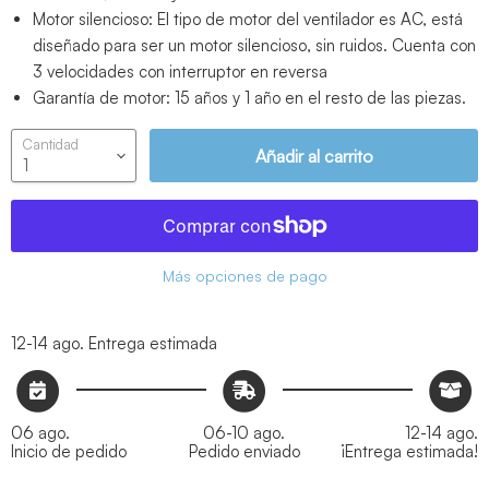
Motor silencioso: El tipo de motor del ventilador es AC, está
diseñado para ser un motor silencioso, sin ruidos. Cuenta con
3 velocidades con interruptor en reversa
Garantía de motor: 15 años y 1 año en el resto de las piezas.
Cantidad
Añadir al carrito
Más opciones de pago
12-14 ago.
Entrega estimada
06 ago.
06-10 ago.
12-14 ago.
Inicio de pedido
Pedido enviado
¡Entrega estimada!