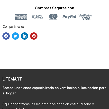
Compras Seguras con
Compartir esto:
LITEMART
Somos una tienda especializada en ventilación e iluminación para
el hogar.
Aquí encontrarás las mejores opciones en estilo, diseño y