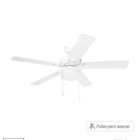
Pulse para acercar