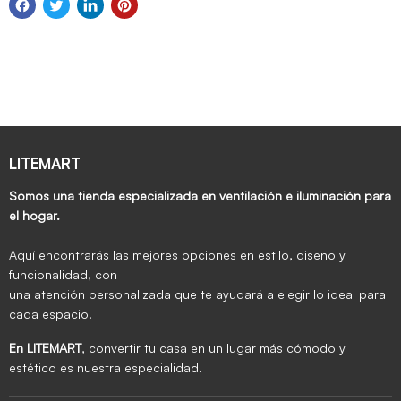
LITEMART
Somos una tienda especializada en ventilación e iluminación para
el hogar.
Aquí encontrarás las mejores opciones en estilo, diseño y
funcionalidad, con
una atención personalizada que te ayudará a elegir lo ideal para
cada espacio.
En LITEMART
, convertir tu casa en un lugar más cómodo y
estético es nuestra especialidad.