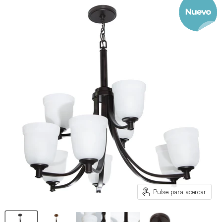
Pulse para acercar