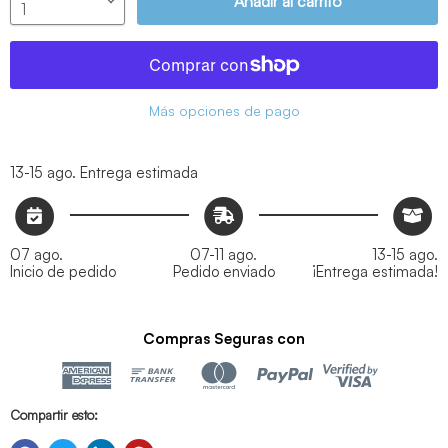
Añadir al carrito
Más opciones de pago
13-15 ago.
Entrega estimada
07 ago.
07-11 ago.
13-15 ago.
Inicio de pedido
Pedido enviado
¡Entrega estimada!
Compras Seguras con
Compartir esto: