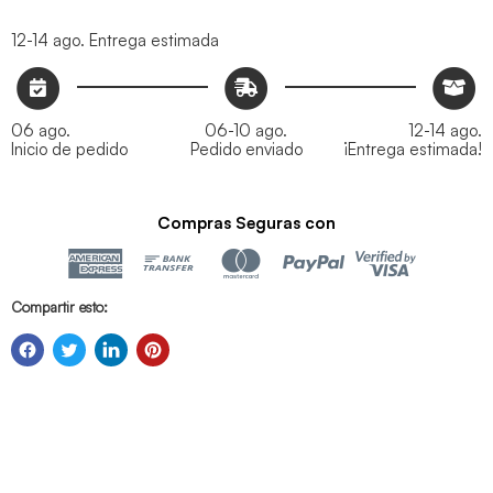
12-14 ago.
Entrega estimada
06 ago.
06-10 ago.
12-14 ago.
Inicio de pedido
Pedido enviado
¡Entrega estimada!
Compras Seguras con
Compartir esto: