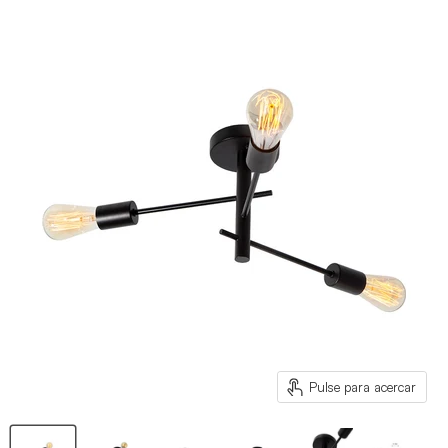
Pulse para acercar