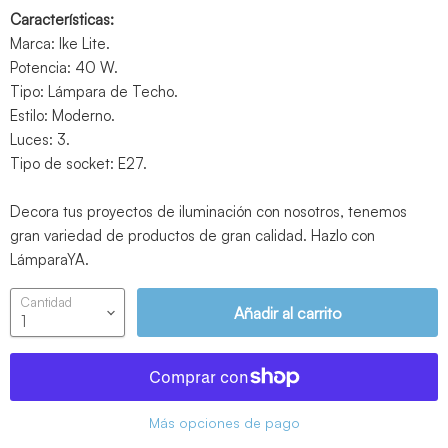
Características:
Marca: Ike Lite.
Potencia: 40 W.
Tipo: Lámpara de Techo.
Estilo: Moderno.
Luces: 3.
Tipo de socket: E27.
Decora tus proyectos de iluminación con nosotros, tenemos
gran variedad de productos de gran calidad. Hazlo con
LámparaYA.
Cantidad
Añadir al carrito
Más opciones de pago