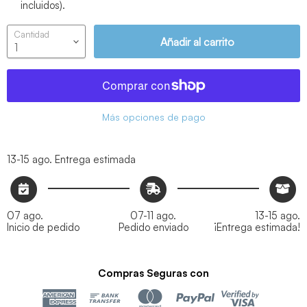
incluidos).
Cantidad
Añadir al carrito
Más opciones de pago
13-15 ago.
Entrega estimada
07 ago.
07-11 ago.
13-15 ago.
Inicio de pedido
Pedido enviado
¡Entrega estimada!
Compras Seguras con