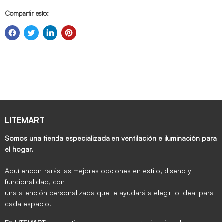
Compartir esto:
LITEMART
Somos una tienda especializada en ventilación e iluminación para
el hogar.
Aquí encontrarás las mejores opciones en estilo, diseño y
funcionalidad, con
una atención personalizada que te ayudará a elegir lo ideal para
cada espacio.