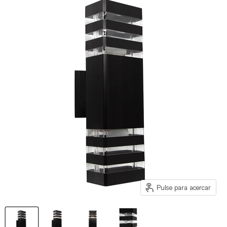
Pulse para acercar