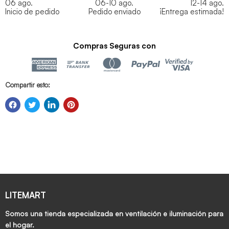
06 ago.
06-10 ago.
12-14 ago.
Inicio de pedido
Pedido enviado
¡Entrega estimada!
Compras Seguras con
Compartir esto:
LITEMART
Somos una tienda especializada en ventilación e iluminación para
el hogar.