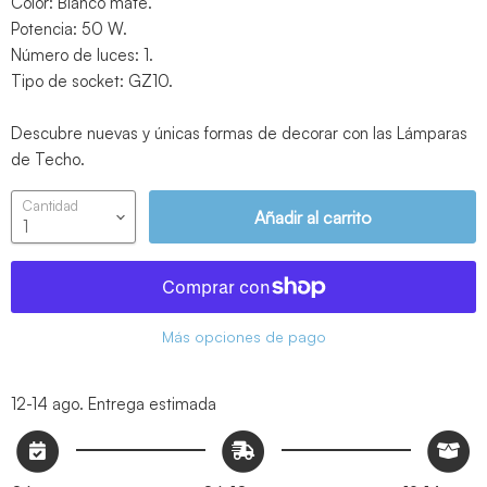
Color: Blanco mate.
Potencia: 50 W.
Número de luces: 1.
Tipo de socket: GZ10.
Descubre nuevas y únicas formas de decorar con las Lámparas
de Techo.
Cantidad
Añadir al carrito
Más opciones de pago
12-14 ago.
Entrega estimada