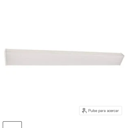
Pulse para acercar