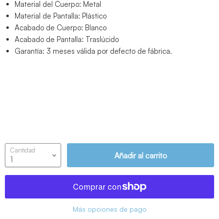
Material del Cuerpo: Metal
Material de Pantalla: Plástico
Acabado de Cuerpo: Blanco
Acabado de Pantalla: Traslúcido
Garantía: 3 meses válida por defecto de fábrica.
Cantidad
Añadir al carrito
Más opciones de pago