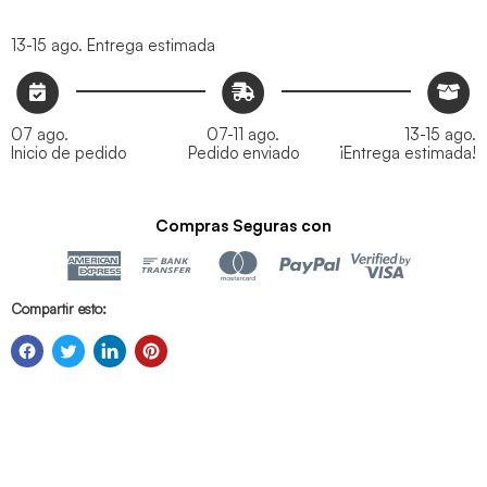
13-15 ago.
Entrega estimada
07 ago.
07-11 ago.
13-15 ago.
Inicio de pedido
Pedido enviado
¡Entrega estimada!
Compras Seguras con
Compartir esto: