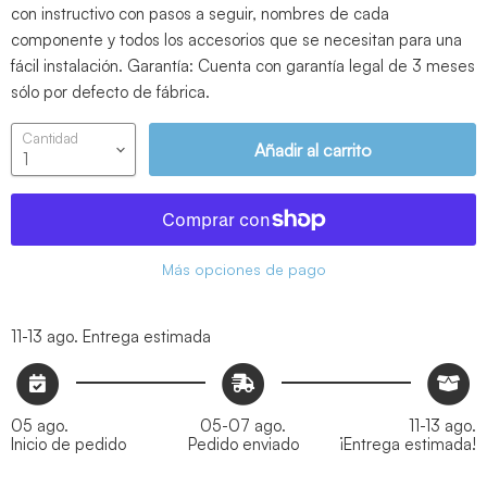
con instructivo con pasos a seguir, nombres de cada
componente y todos los accesorios que se necesitan para una
fácil instalación. Garantía: Cuenta con garantía legal de 3 meses
sólo por defecto de fábrica.
Cantidad
Añadir al carrito
Más opciones de pago
11-13 ago.
Entrega estimada
05 ago.
05-07 ago.
11-13 ago.
Inicio de pedido
Pedido enviado
¡Entrega estimada!