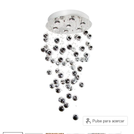
Pulse para acercar