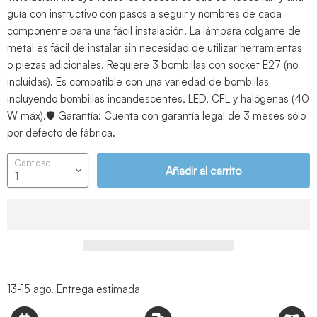
guía con instructivo con pasos a seguir y nombres de cada
componente para una fácil instalación. La lámpara colgante de
metal es fácil de instalar sin necesidad de utilizar herramientas
o piezas adicionales. Requiere 3 bombillas con socket E27 (no
incluidas). Es compatible con una variedad de bombillas
incluyendo bombillas incandescentes, LED, CFL y halógenas (40
W máx).🛡️ Garantía: Cuenta con garantía legal de 3 meses sólo
por defecto de fábrica.
Cantidad
Añadir al carrito
13-15 ago.
Entrega estimada