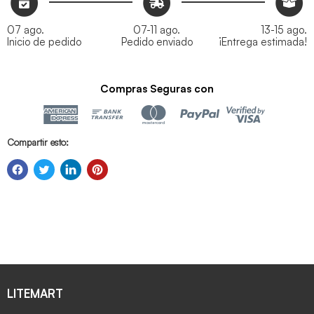
07 ago.
07-11 ago.
13-15 ago.
Inicio de pedido
Pedido enviado
¡Entrega estimada!
Compras Seguras con
Compartir esto:
LITEMART