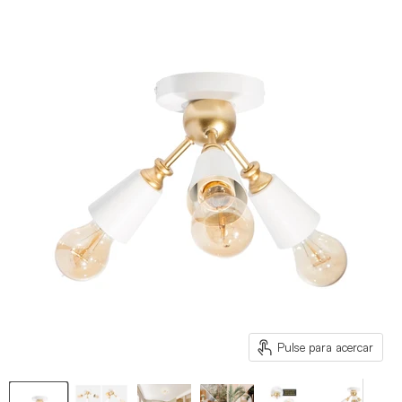
Pulse para acercar