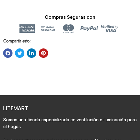
Compras Seguras con
Compartir esto:
LITEMART
Somos una tienda especializada en ventilación e iluminación para
el hogar.