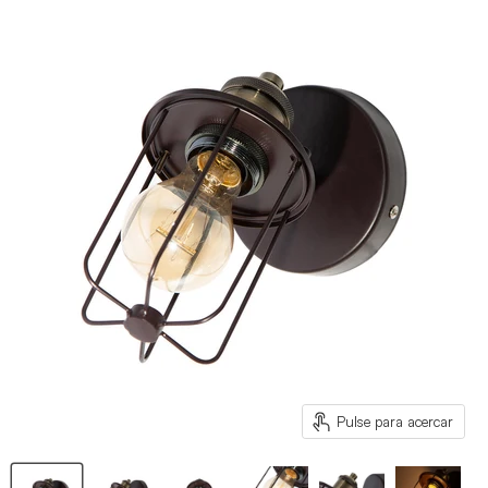
Pulse para acercar