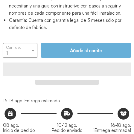
necesitan y una guía con instructivo con pasos a seguir y
nombres de cada componente para una fácil instalación.
Garantía: Cuenta con garantía legal de 3 meses sólo por
defecto de fábrica.
Cantidad
Añadir al carrito
16-18 ago.
Entrega estimada
08 ago.
10-12 ago.
16-18 ago.
Inicio de pedido
Pedido enviado
¡Entrega estimada!