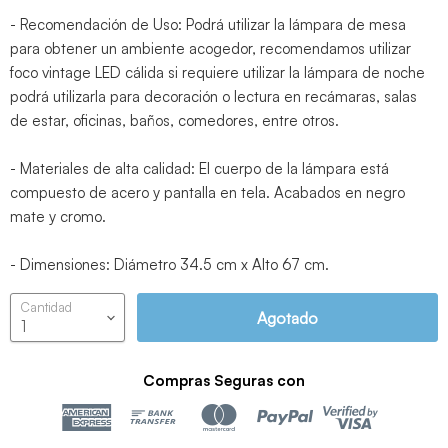
- Recomendación de Uso: Podrá utilizar la lámpara de mesa
para obtener un ambiente acogedor, recomendamos utilizar
foco vintage LED cálida si requiere utilizar la lámpara de noche
podrá utilizarla para decoración o lectura en recámaras, salas
de estar, oficinas, baños, comedores, entre otros.
- Materiales de alta calidad: El cuerpo de la lámpara está
compuesto de acero y pantalla en tela. Acabados en negro
mate y cromo.
- Dimensiones: Diámetro 34.5 cm x Alto 67 cm.
Cantidad
Agotado
Compras Seguras con