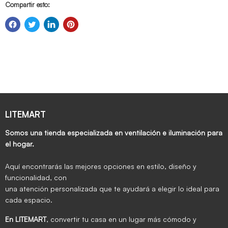
Compartir esto:
LITEMART
Somos una tienda especializada en ventilación e iluminación para
el hogar.
Aquí encontrarás las mejores opciones en estilo, diseño y
funcionalidad, con
una atención personalizada que te ayudará a elegir lo ideal para
cada espacio.
En LITEMART
, convertir tu casa en un lugar más cómodo y