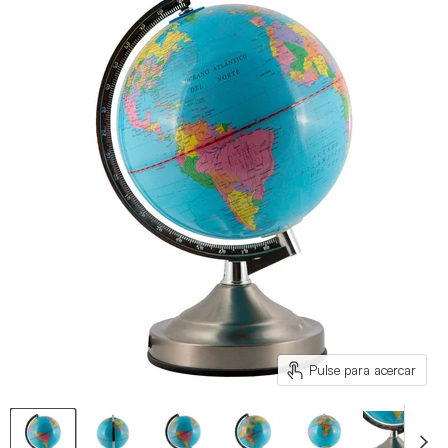
Pulse para acercar