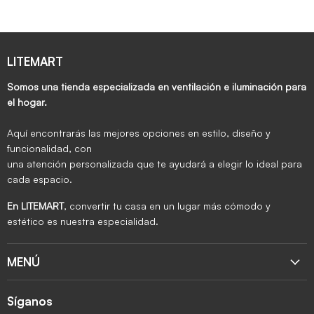
LITEMART
Somos una tienda especializada en ventilación e iluminación para
el hogar.
Aquí encontrarás las mejores opciones en estilo, diseño y
funcionalidad, con
una atención personalizada que te ayudará a elegir lo ideal para
cada espacio.
En LITEMART
, convertir tu casa en un lugar más cómodo y
estético es nuestra especialidad.
MENÚ
Síganos