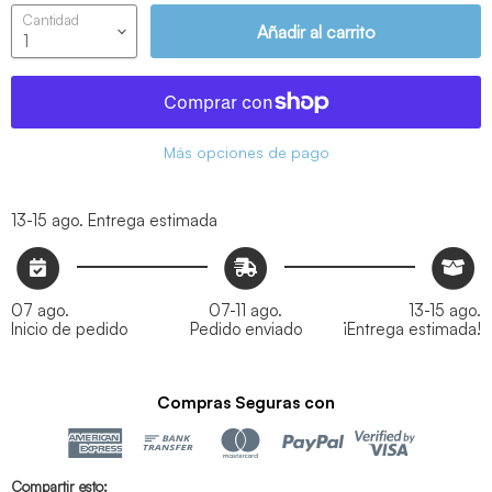
Cantidad
Añadir al carrito
Más opciones de pago
13-15 ago.
Entrega estimada
07 ago.
07-11 ago.
13-15 ago.
Inicio de pedido
Pedido enviado
¡Entrega estimada!
Compras Seguras con
Compartir esto: