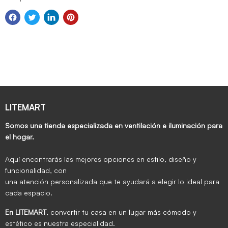
LITEMART
Somos una tienda especializada en ventilación e iluminación para
el hogar.
Aquí encontrarás las mejores opciones en estilo, diseño y
funcionalidad, con
una atención personalizada que te ayudará a elegir lo ideal para
cada espacio.
En LITEMART
, convertir tu casa en un lugar más cómodo y
estético es nuestra especialidad.