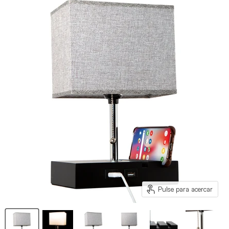
Pulse para acercar