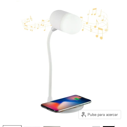
Pulse para acercar