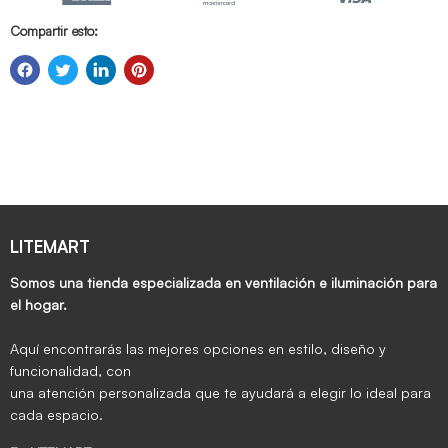
Compartir esto:
LITEMART
Somos una tienda especializada en ventilación e iluminación para
el hogar.
Aquí encontrarás las mejores opciones en estilo, diseño y
funcionalidad, con
una atención personalizada que te ayudará a elegir lo ideal para
cada espacio.