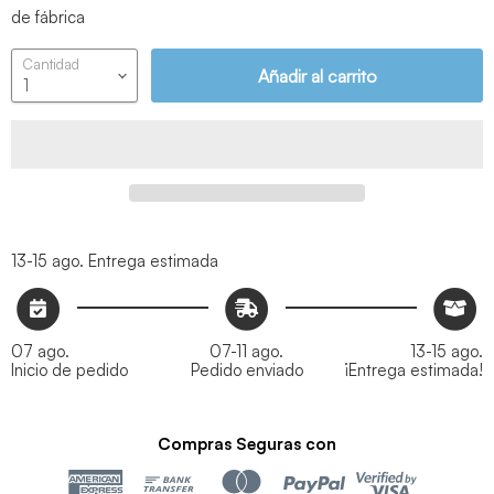
de fábrica
Cantidad
Añadir al carrito
13-15 ago.
Entrega estimada
07 ago.
07-11 ago.
13-15 ago.
Inicio de pedido
Pedido enviado
¡Entrega estimada!
Compras Seguras con