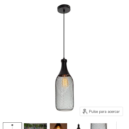
Pulse para acercar