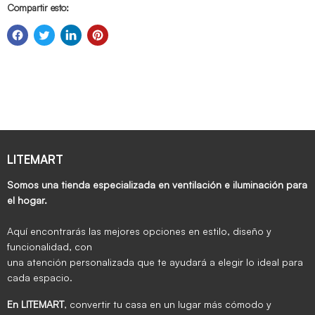
Compartir esto:
LITEMART
Somos una tienda especializada en ventilación e iluminación para
el hogar.
Aquí encontrarás las mejores opciones en estilo, diseño y
funcionalidad, con
una atención personalizada que te ayudará a elegir lo ideal para
cada espacio.
En LITEMART
, convertir tu casa en un lugar más cómodo y