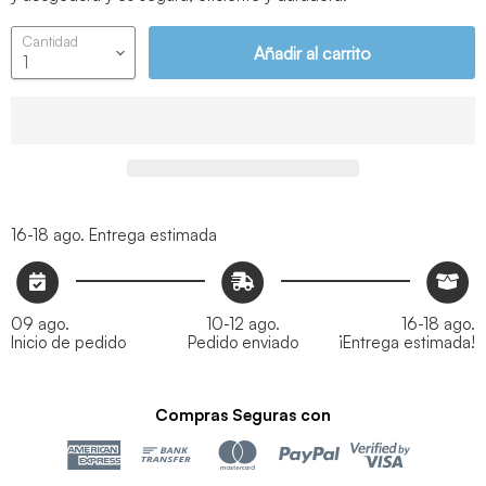
Cantidad
Añadir al carrito
16-18 ago.
Entrega estimada
09 ago.
10-12 ago.
16-18 ago.
Inicio de pedido
Pedido enviado
¡Entrega estimada!
Compras Seguras con