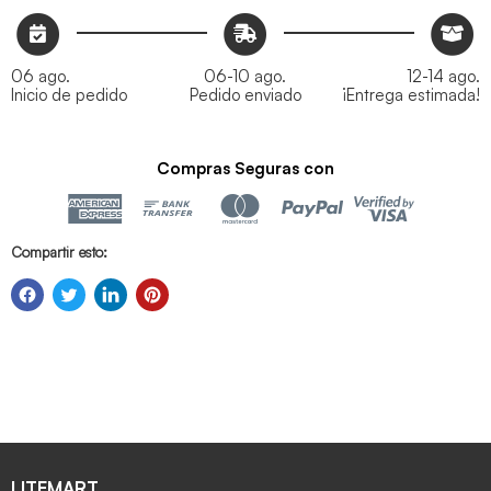
06 ago.
06-10 ago.
12-14 ago.
Inicio de pedido
Pedido enviado
¡Entrega estimada!
Compras Seguras con
Compartir esto:
LITEMART