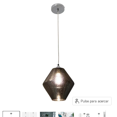
Pulse para acercar