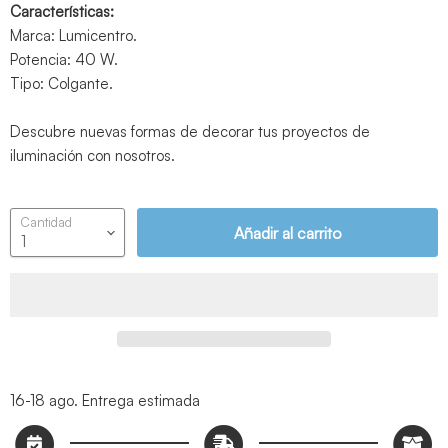
Características:
Marca: Lumicentro.
Potencia: 40 W.
Tipo: Colgante.
Descubre nuevas formas de decorar tus proyectos de
iluminación con nosotros.
Cantidad
Añadir al carrito
16-18 ago.
Entrega estimada