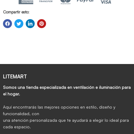
Compartir esto:
LITEMART
Somos una tienda especializada en ventilación e iluminación para
el hogar.
Aquí encontrarás las mejores opciones en estilo, diseño y
funcionalidad, con
una atención personalizada que te ayudará a elegir lo ideal para
cada espacio.