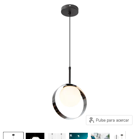
Pulse para acercar