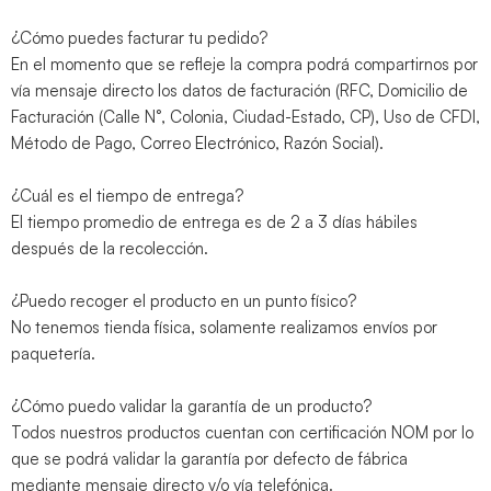
¿Cómo puedes facturar tu pedido?
En el momento que se refleje la compra podrá compartirnos por
vía mensaje directo los datos de facturación (RFC, Domicilio de
Facturación (Calle N°, Colonia, Ciudad-Estado, CP), Uso de CFDI,
Método de Pago, Correo Electrónico, Razón Social).
¿Cuál es el tiempo de entrega?
El tiempo promedio de entrega es de 2 a 3 días hábiles
después de la recolección.
¿Puedo recoger el producto en un punto físico?
No tenemos tienda física, solamente realizamos envíos por
paquetería.
¿Cómo puedo validar la garantía de un producto?
Todos nuestros productos cuentan con certificación NOM por lo
que se podrá validar la garantía por defecto de fábrica
mediante mensaje directo y/o vía telefónica.