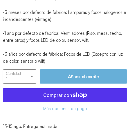
-3 meses por defecto de fábrica: Lámparas y focos halógenos e
incandescentes (vintage)
-1 año por defecto de fábrica: Ventiladores (Piso, mesa, techo,
entre otros) y focos LED de color, sensor, wifi.
-3 años por defecto de fábrica: Focos de LED (Excepto con luz
de color, sensor o wifi)
Cantidad
Añadir al carrito
Más opciones de pago
13-15 ago.
Entrega estimada