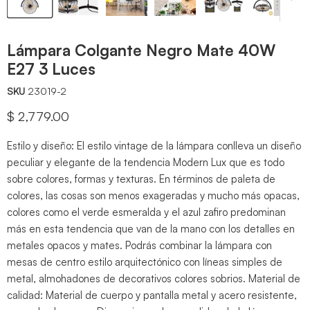
Lámpara Colgante Negro Mate 40W
E27 3 Luces
SKU
23019-2
Precio actual
$ 2,779.00
Estilo y diseño: El estilo vintage de la lámpara conlleva un diseño
peculiar y elegante de la tendencia Modern Lux que es todo
sobre colores, formas y texturas. En términos de paleta de
colores, las cosas son menos exageradas y mucho más opacas,
colores como el verde esmeralda y el azul zafiro predominan
más en esta tendencia que van de la mano con los detalles en
metales opacos y mates. Podrás combinar la lámpara con
mesas de centro estilo arquitectónico con líneas simples de
metal, almohadones de decorativos colores sobrios. Material de
calidad: Material de cuerpo y pantalla metal y acero resistente,