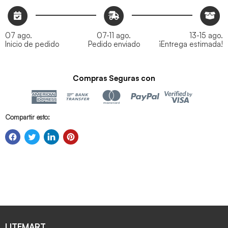
07 ago.
07-11 ago.
13-15 ago.
Inicio de pedido
Pedido enviado
¡Entrega estimada!
Compras Seguras con
Compartir esto:
LITEMART