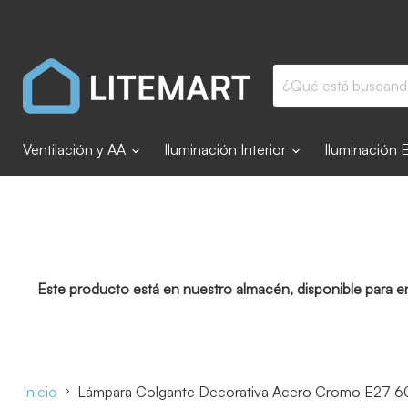
Ventilación y AA
Iluminación Interior
Iluminación 
Este producto está en nuestro almacén, disponible para e
Inicio
Lámpara Colgante Decorativa Acero Cromo E27 6