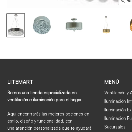
Ha
LITEMART
MENÚ
Somos una tienda especializada en
Ventilación y 
ventilación e iluminación para el hogar.
Iluminación Int
Iluminación Ex
Aquí encontrarás las mejores opciones en
Iluminación Fu
estilo, diseño y funcionalidad, con
Sucursales
una atención personalizada que te ayudará