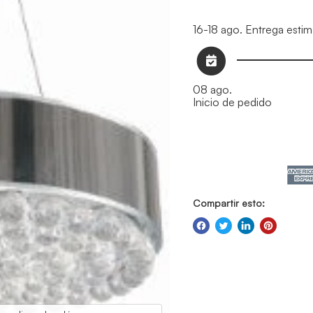
16-18 ago.
Entrega esti
08 ago.
Inicio de pedido
Compartir esto: