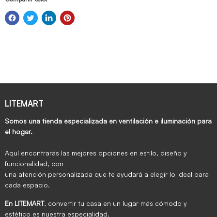
LITEMART
Somos una tienda especializada en ventilación e iluminación para
el hogar.
Aquí encontrarás las mejores opciones en estilo, diseño y
funcionalidad, con
una atención personalizada que te ayudará a elegir lo ideal para
cada espacio.
En LITEMART
, convertir tu casa en un lugar más cómodo y
estético es nuestra especialidad.