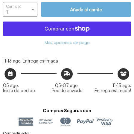
Cantidad
Añadir al carrito
Más opciones de pago
11-13 ago.
Entrega estimada
05 ago.
05-07 ago.
11-13 ago.
Inicio de pedido
Pedido enviado
¡Entrega estimada!
Compras Seguras con
Compartir esto: