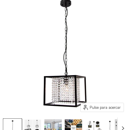
Pulse para acercar