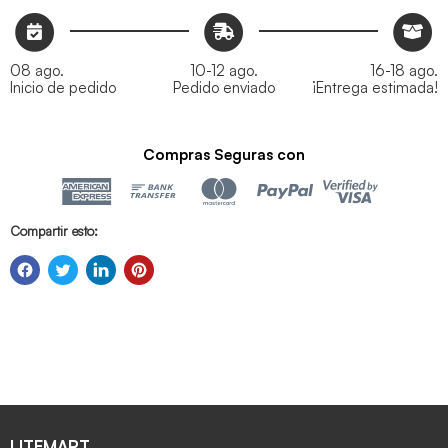
08 ago.
10-12 ago.
16-18 ago.
Inicio de pedido
Pedido enviado
¡Entrega estimada!
Compras Seguras con
Compartir esto:
LITEMART