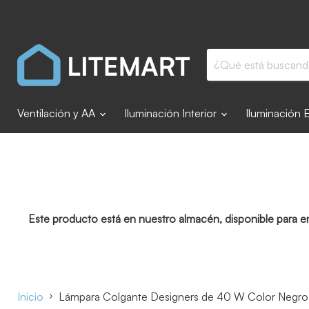
Ventilación y AA
Iluminación Interior
Iluminación 
Este producto está en nuestro almacén, disponible para e
Inicio
Lámpara Colgante Designers de 40 W Color Negro