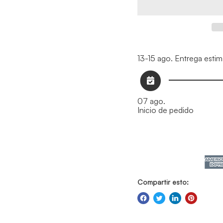
13-15 ago.
Entrega esti
07 ago.
Inicio de pedido
Compartir esto: