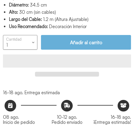
Diámetro:
34.5 cm
Alto:
30 cm (sin cables)
Largo del Cable:
1.2 m (Altura Ajustable)
Uso Recomendado:
Decoración Interior
Cantidad
Añadir al carrito
16-18 ago.
Entrega estimada
08 ago.
10-12 ago.
16-18 ago.
Inicio de pedido
Pedido enviado
¡Entrega estimada!