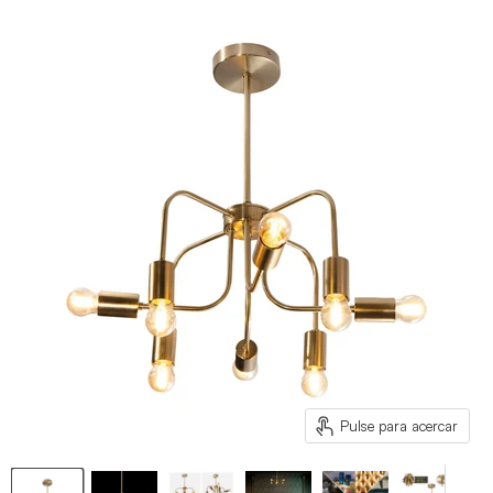
Pulse para acercar