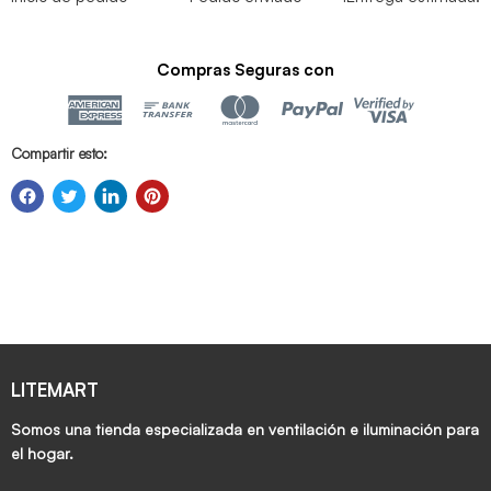
Compras Seguras con
Compartir esto:
LITEMART
Somos una tienda especializada en ventilación e iluminación para
el hogar.