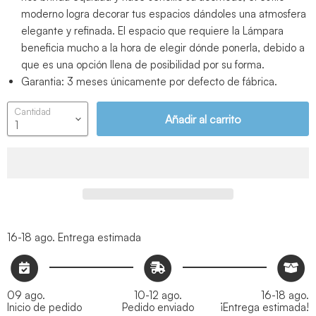
moderno logra decorar tus espacios dándoles una atmosfera
elegante y refinada. El espacio que requiere la Lámpara
beneficia mucho a la hora de elegir dónde ponerla, debido a
que es una opción llena de posibilidad por su forma.
Garantia: 3 meses únicamente por defecto de fábrica.
Cantidad
Añadir al carrito
16-18 ago.
Entrega estimada
09 ago.
10-12 ago.
16-18 ago.
Inicio de pedido
Pedido enviado
¡Entrega estimada!