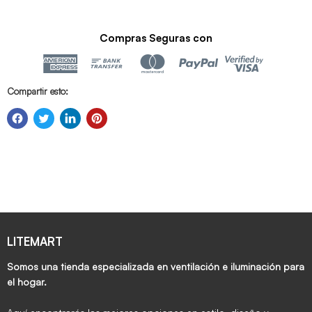
Compras Seguras con
Compartir esto:
LITEMART
Somos una tienda especializada en ventilación e iluminación para
el hogar.