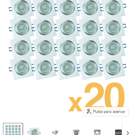
Pulse para acercar