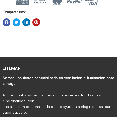
Compartir esto:
LITEMART
Somos una tienda especializada en ventilación e iluminación para
el hogar.
Aquí encontrarás las mejores opciones en estilo, diseño y
funcionalidad, con
una atención personalizada que te ayudará a elegir lo ideal para
cada espacio.