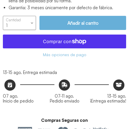
llena de posibilidad por su forma.
Garantia: 3 meses únicamente por defecto de fábrica.
Cantidad
Añadir al carrito
Más opciones de pago
13-15 ago.
Entrega estimada
07 ago.
07-11 ago.
13-15 ago.
Inicio de pedido
Pedido enviado
¡Entrega estimada!
Compras Seguras con