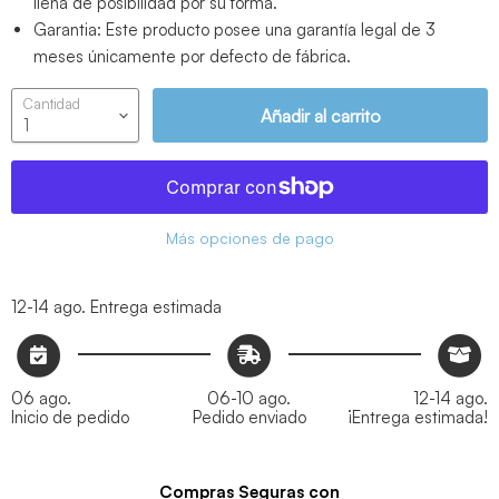
llena de posibilidad por su forma.
Garantia: Este producto posee una garantía legal de 3
meses únicamente por defecto de fábrica.
Cantidad
Añadir al carrito
Más opciones de pago
12-14 ago.
Entrega estimada
06 ago.
06-10 ago.
12-14 ago.
Inicio de pedido
Pedido enviado
¡Entrega estimada!
Compras Seguras con