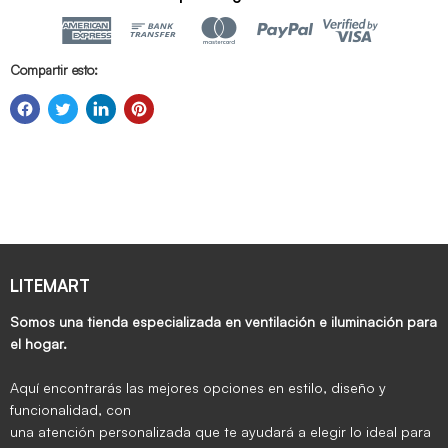
Compartir esto:
LITEMART
Somos una tienda especializada en ventilación e iluminación para
el hogar.
Aquí encontrarás las mejores opciones en estilo, diseño y
funcionalidad, con
una atención personalizada que te ayudará a elegir lo ideal para