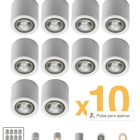
Pulse para acercar