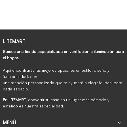
LITEMART
Somos una tienda especializada en ventilación e iluminación para
el hogar.
Aquí encontrarás las mejores opciones en estilo, diseño y
funcionalidad, con
una atención personalizada que te ayudará a elegir lo ideal para
cada espacio.
En LITEMART
, convertir tu casa en un lugar más cómodo y
estético es nuestra especialidad.
MENÚ