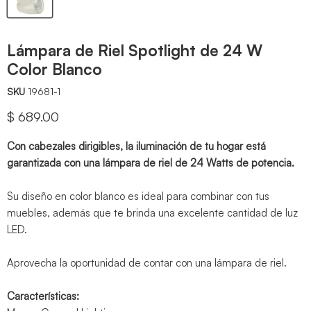
Lámpara de Riel Spotlight de 24 W
Color Blanco
SKU
19681-1
Precio actual
$ 689.00
Con cabezales dirigibles, la iluminación de tu hogar está
garantizada con una lámpara de riel de 24 Watts de potencia.
Su diseño en color blanco es ideal para combinar con tus
muebles, además que te brinda una excelente cantidad de luz
LED.
Aprovecha la oportunidad de contar con una lámpara de riel.
Características: