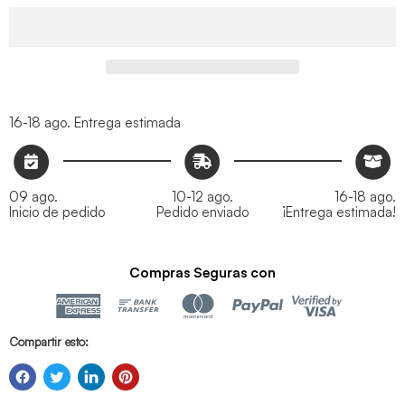
16-18 ago.
Entrega estimada
09 ago.
10-12 ago.
16-18 ago.
Inicio de pedido
Pedido enviado
¡Entrega estimada!
Compras Seguras con
Compartir esto: